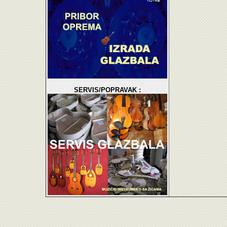
SERVIS/POPRAVAK :